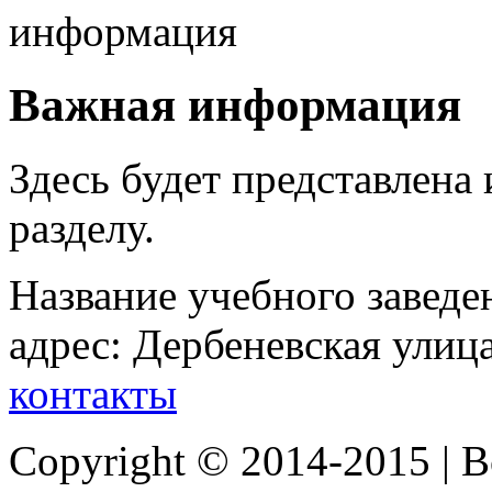
Важная информация
Здесь будет представлен
разделу.
Название учебного заведени
адрес: Дербеневская улица
контакты
Copyright © 2014-2015 | 