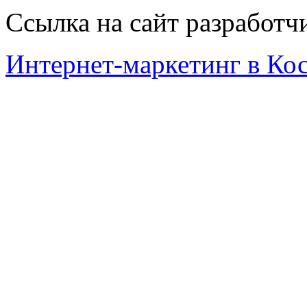
Ссылка на сайт разработч
Интернет-маркетинг в Ко