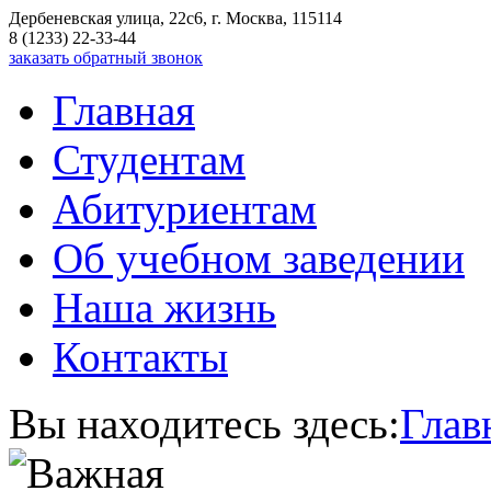
Дербеневская улица, 22с6, г. Москва, 115114
8 (1233) 22-33-44
заказать обратный звонок
Главная
Студентам
Абитуриентам
Об учебном заведении
Наша жизнь
Контакты
Вы находитесь здесь:
Глав